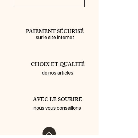
PAIEMENT SÉCURISÉ
sur le site internet
CHOIX ET QUALITÉ
de nos articles
AVEC LE SOURIRE
nous vous conseillons