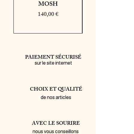
MOSH
Prix
140,00 €
PAIEMENT SÉCURISÉ
sur le site internet
CHOIX ET QUALITÉ
de nos articles
AVEC LE SOURIRE
nous vous conseillons