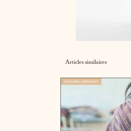
Articles similaires
nouvelle collection