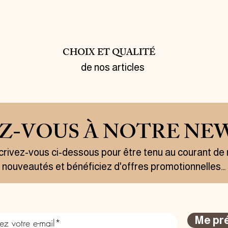
CHOIX ET QUALITÉ
de nos articles
EZ-VOUS À NOTRE NE
crivez-vous ci-dessous pour être tenu au courant de
nouveautés et bénéficiez d'offres promotionnelles…
Me pr