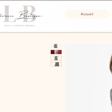
Accueil