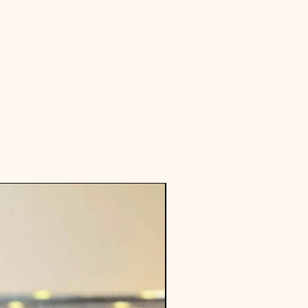
nouvelle collection