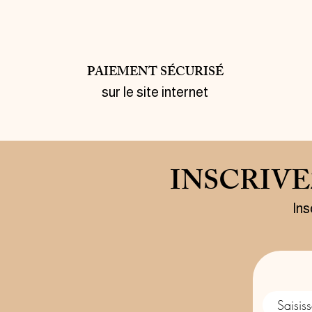
PAIEMENT SÉCURISÉ
sur le site internet
INSCRIV
Ins