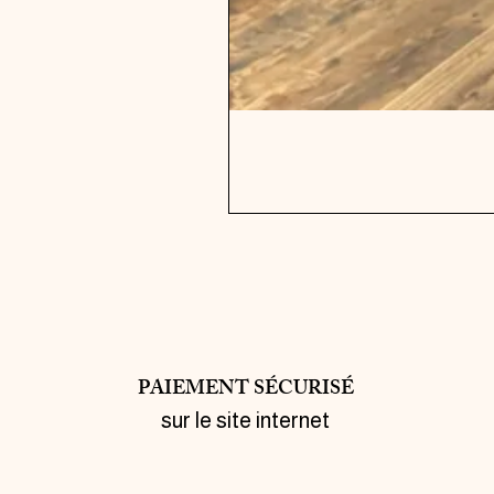
PAIEMENT SÉCURISÉ
sur le site internet