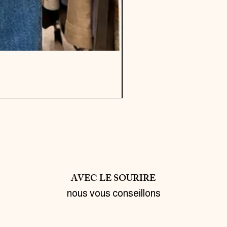
AVEC LE SOURIRE
nous vous conseillons