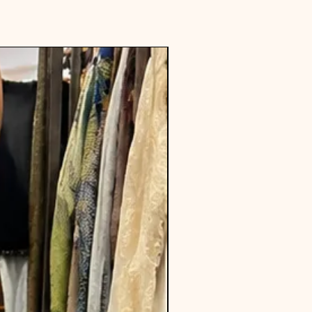
nouvelle collection