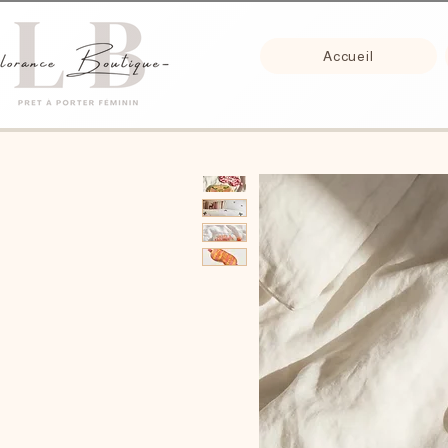
Accueil