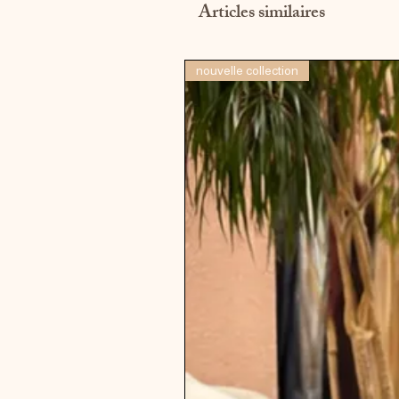
Articles similaires
nouvelle collection