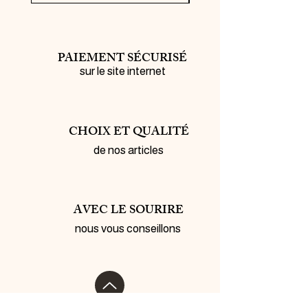
PAIEMENT SÉCURISÉ
sur le site internet
CHOIX ET QUALITÉ
de nos articles
AVEC LE SOURIRE
nous vous conseillons