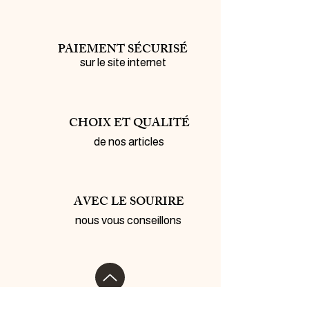
PAIEMENT SÉCURISÉ
sur le site internet
CHOIX ET QUALITÉ
de nos articles
AVEC LE SOURIRE
nous vous conseillons