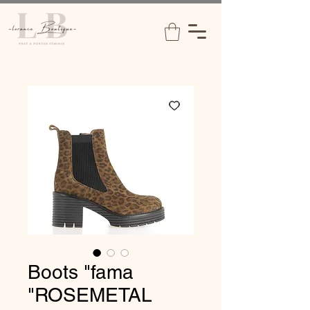
Boots "fama
"ROSEMETAL