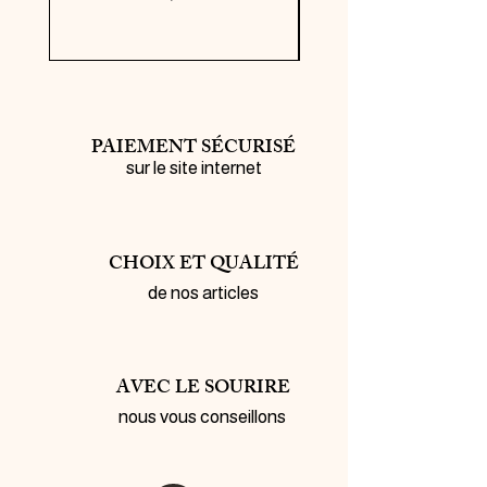
PAIEMENT SÉCURISÉ
sur le site internet
CHOIX ET QUALITÉ
de nos articles
AVEC LE SOURIRE
nous vous conseillons