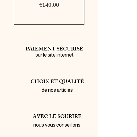
Price
€140.00
PAIEMENT SÉCURISÉ
sur le site internet
CHOIX ET QUALITÉ
de nos articles
AVEC LE SOURIRE
nous vous conseillons