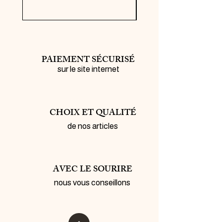
PAIEMENT SÉCURISÉ
sur le site internet
CHOIX ET QUALITÉ
de nos articles
AVEC LE SOURIRE
nous vous conseillons