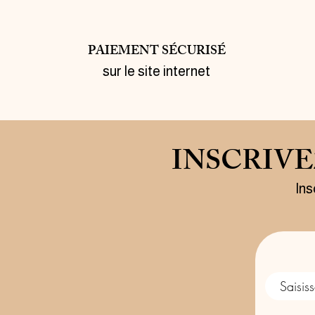
PAIEMENT SÉCURISÉ
sur le site internet
INSCRIV
Ins