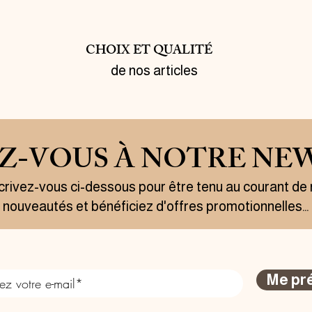
CHOIX ET QUALITÉ
de nos articles
EZ-VOUS À NOTRE NE
crivez-vous ci-dessous pour être tenu au courant de
nouveautés et bénéficiez d'offres promotionnelles…
Me pr