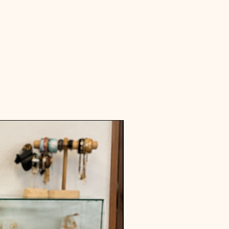
dernière pièce