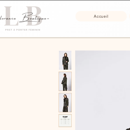
Accueil