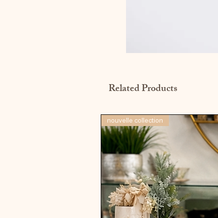
Related Products
nouvelle collection